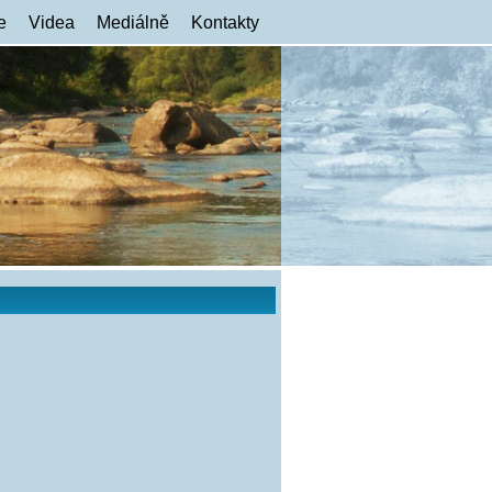
e
Videa
Mediálně
Kontakty